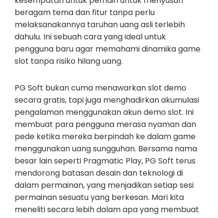
kesempatan untuk pemain untuk menyusuri
beragam tema dan fitur tanpa perlu
melaksanakannya taruhan uang asli terlebih
dahulu. Ini sebuah cara yang ideal untuk
pengguna baru agar memahami dinamika game
slot tanpa risiko hilang uang.
PG Soft bukan cuma menawarkan slot demo
secara gratis, tapi juga menghadirkan akumulasi
pengalaman menggunakan akun demo slot. Ini
membuat para pengguna merasa nyaman dan
pede ketika mereka berpindah ke dalam game
menggunakan uang sungguhan. Bersama nama
besar lain seperti Pragmatic Play, PG Soft terus
mendorong batasan desain dan teknologi di
dalam permainan, yang menjadikan setiap sesi
permainan sesuatu yang berkesan. Mari kita
meneliti secara lebih dalam apa yang membuat