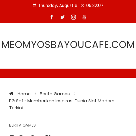
Skip
Thursday, August 6
05:32:07
to
content
MEOMYOSBAYOUCAFE.COM
Home
Berita Games
PG Soft: Memberikan Inspirasi Dunia Slot Modern
Terkini
BERITA GAMES