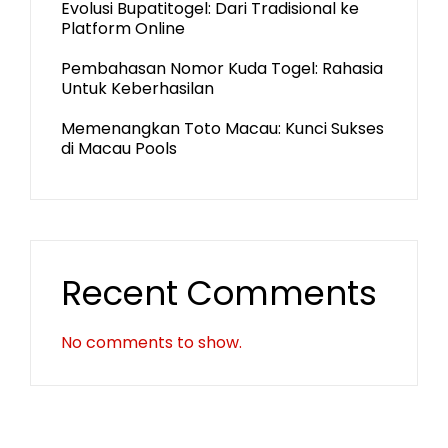
Evolusi Bupatitogel: Dari Tradisional ke
Platform Online
Pembahasan Nomor Kuda Togel: Rahasia
Untuk Keberhasilan
Memenangkan Toto Macau: Kunci Sukses
di Macau Pools
Recent Comments
No comments to show.