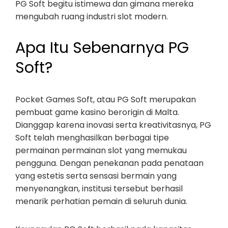
PG Soft begitu istimewa dan gimana mereka
mengubah ruang industri slot modern.
Apa Itu Sebenarnya PG
Soft?
Pocket Games Soft, atau PG Soft merupakan
pembuat game kasino berorigin di Malta.
Dianggap karena inovasi serta kreativitasnya, PG
Soft telah menghasilkan berbagai tipe
permainan permainan slot yang memukau
pengguna. Dengan penekanan pada penataan
yang estetis serta sensasi bermain yang
menyenangkan, institusi tersebut berhasil
menarik perhatian pemain di seluruh dunia.