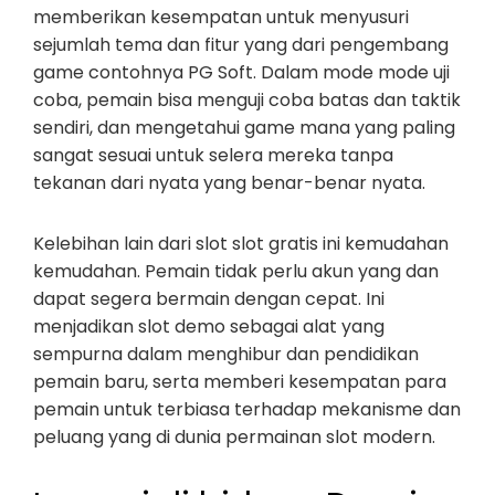
memberikan kesempatan untuk menyusuri
sejumlah tema dan fitur yang dari pengembang
game contohnya PG Soft. Dalam mode mode uji
coba, pemain bisa menguji coba batas dan taktik
sendiri, dan mengetahui game mana yang paling
sangat sesuai untuk selera mereka tanpa
tekanan dari nyata yang benar-benar nyata.
Kelebihan lain dari slot slot gratis ini kemudahan
kemudahan. Pemain tidak perlu akun yang dan
dapat segera bermain dengan cepat. Ini
menjadikan slot demo sebagai alat yang
sempurna dalam menghibur dan pendidikan
pemain baru, serta memberi kesempatan para
pemain untuk terbiasa terhadap mekanisme dan
peluang yang di dunia permainan slot modern.