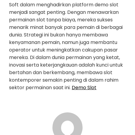
Soft dalam menghadirkan platform demo slot
menjadi sangat penting. Dengan menawarkan
permainan slot tanpa biaya, mereka sukses
menarik minat banyak para pemain di berbagai
dunia. Strategi ini bukan hanya membawa
kenyamanan pemain, namun juga membantu
operator untuk meningkatkan cakupan pasar
mereka. Di dalam dunia permainan yang ketat,
inovasi serta keterjangkauan adalah kunci untuk
bertahan dan berkembang, membawa slot
kontemporer semakin penting di dalam rahim
sektor permainan saat ini.
Demo Slot