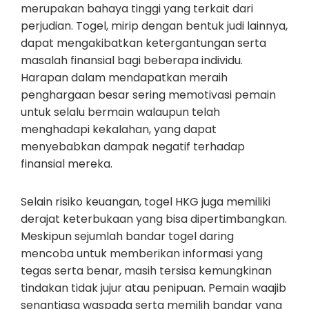
merupakan bahaya tinggi yang terkait dari
perjudian. Togel, mirip dengan bentuk judi lainnya,
dapat mengakibatkan ketergantungan serta
masalah finansial bagi beberapa individu.
Harapan dalam mendapatkan meraih
penghargaan besar sering memotivasi pemain
untuk selalu bermain walaupun telah
menghadapi kekalahan, yang dapat
menyebabkan dampak negatif terhadap
finansial mereka.
Selain risiko keuangan, togel HKG juga memiliki
derajat keterbukaan yang bisa dipertimbangkan.
Meskipun sejumlah bandar togel daring
mencoba untuk memberikan informasi yang
tegas serta benar, masih tersisa kemungkinan
tindakan tidak jujur atau penipuan. Pemain waajib
senantiasa waspada serta memilih bandar yang