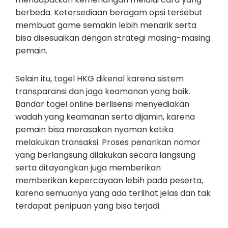
berbeda. Ketersediaan beragam opsi tersebut
membuat game semakin lebih menarik serta
bisa disesuaikan dengan strategi masing-masing
pemain.
Selain itu, togel HKG dikenal karena sistem
transparansi dan jaga keamanan yang baik.
Bandar togel online berlisensi menyediakan
wadah yang keamanan serta dijamin, karena
pemain bisa merasakan nyaman ketika
melakukan transaksi. Proses penarikan nomor
yang berlangsung dilakukan secara langsung
serta ditayangkan juga memberikan
memberikan kepercayaan lebih pada peserta,
karena semuanya yang ada terlihat jelas dan tak
terdapat penipuan yang bisa terjadi.