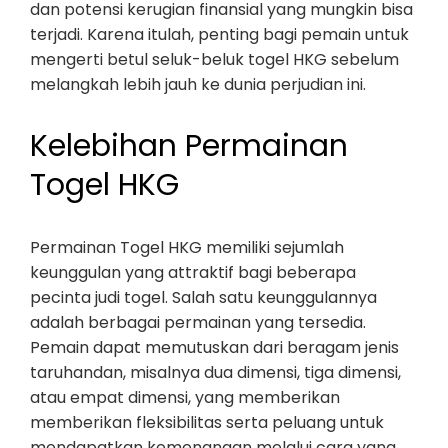
dan potensi kerugian finansial yang mungkin bisa
terjadi. Karena itulah, penting bagi pemain untuk
mengerti betul seluk-beluk togel HKG sebelum
melangkah lebih jauh ke dunia perjudian ini.
Kelebihan Permainan
Togel HKG
Permainan Togel HKG memiliki sejumlah
keunggulan yang attraktif bagi beberapa
pecinta judi togel. Salah satu keunggulannya
adalah berbagai permainan yang tersedia.
Pemain dapat memutuskan dari beragam jenis
taruhandan, misalnya dua dimensi, tiga dimensi,
atau empat dimensi, yang memberikan
memberikan fleksibilitas serta peluang untuk
mendapatkan kemenangan melalui cara yang