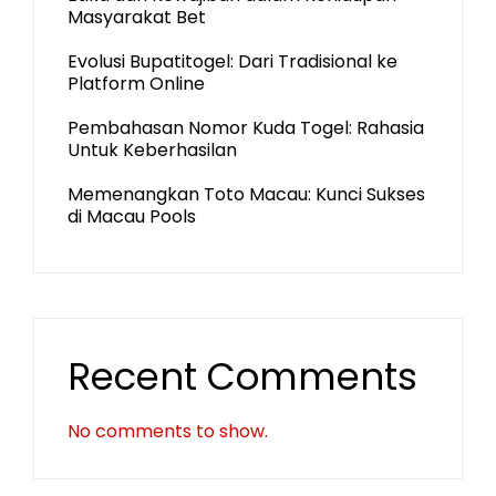
Masyarakat Bet
Evolusi Bupatitogel: Dari Tradisional ke
Platform Online
Pembahasan Nomor Kuda Togel: Rahasia
Untuk Keberhasilan
Memenangkan Toto Macau: Kunci Sukses
di Macau Pools
Recent Comments
No comments to show.