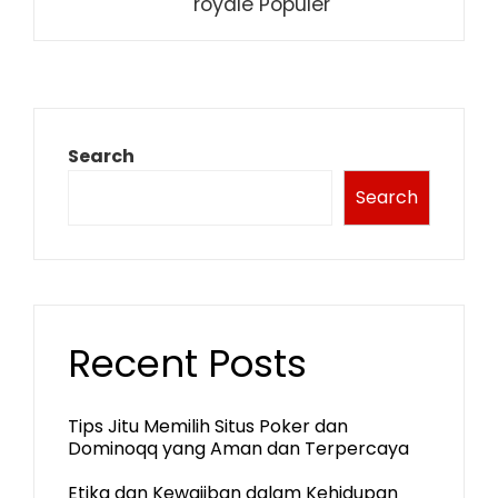
royale Populer
Search
Search
Recent Posts
Tips Jitu Memilih Situs Poker dan
Dominoqq yang Aman dan Terpercaya
Etika dan Kewajiban dalam Kehidupan