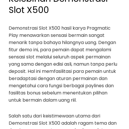
Slot X500
Demonstrasi Slot X500 hasil karya Pragmatic
Play menawarkan sensasi bermain sangat
menarik tanpa bahaya hilangnya uang. Dengan
fitur demo ini, para pemain dapat mengalami
sensasi slot melalui seluruh aspek permainan
yang sama dengan edisi asli, namun tanpa perlu
deposit. Hal ini memfasilitasi para pemain untuk
beradaptasi dengan aturan permainan dan
mengetahui cara fungsi berbagai paylines dan
fasilitas bonus sebelum menentukan pilihan
untuk bermain dalam uang riil.
Salah satu dari keistimewaan utama dari
Demonstrasi Slot X500 adalah ragam tema dan