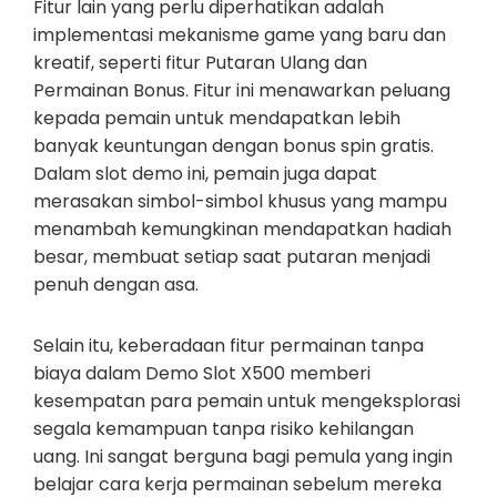
Fitur lain yang perlu diperhatikan adalah
implementasi mekanisme game yang baru dan
kreatif, seperti fitur Putaran Ulang dan
Permainan Bonus. Fitur ini menawarkan peluang
kepada pemain untuk mendapatkan lebih
banyak keuntungan dengan bonus spin gratis.
Dalam slot demo ini, pemain juga dapat
merasakan simbol-simbol khusus yang mampu
menambah kemungkinan mendapatkan hadiah
besar, membuat setiap saat putaran menjadi
penuh dengan asa.
Selain itu, keberadaan fitur permainan tanpa
biaya dalam Demo Slot X500 memberi
kesempatan para pemain untuk mengeksplorasi
segala kemampuan tanpa risiko kehilangan
uang. Ini sangat berguna bagi pemula yang ingin
belajar cara kerja permainan sebelum mereka