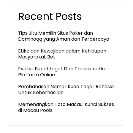
Recent Posts
Tips Jitu Memilih Situs Poker dan
Dominoqq yang Aman dan Terpercaya
Etika dan Kewajiban dalam Kehidupan
Masyarakat Bet
Evolusi Bupatitogel: Dari Tradisional ke
Platform Online
Pembahasan Nomor Kuda Togel: Rahasia
Untuk Keberhasilan
Memenangkan Toto Macau: Kunci Sukses
di Macau Pools