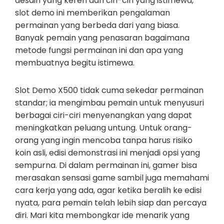
desain yang keren dan ciri-ciri yang istimewa,
slot demo ini memberikan pengalaman
permainan yang berbeda dari yang biasa.
Banyak pemain yang penasaran bagaimana
metode fungsi permainan ini dan apa yang
membuatnya begitu istimewa.
Slot Demo X500 tidak cuma sekedar permainan
standar; ia mengimbau pemain untuk menyusuri
berbagai ciri-ciri menyenangkan yang dapat
meningkatkan peluang untung. Untuk orang-
orang yang ingin mencoba tanpa harus risiko
koin asli, edisi demonstrasi ini menjadi opsi yang
sempurna. Di dalam permainan ini, gamer bisa
merasakan sensasi game sambil juga memahami
cara kerja yang ada, agar ketika beralih ke edisi
nyata, para pemain telah lebih siap dan percaya
diri. Mari kita membongkar ide menarik yang