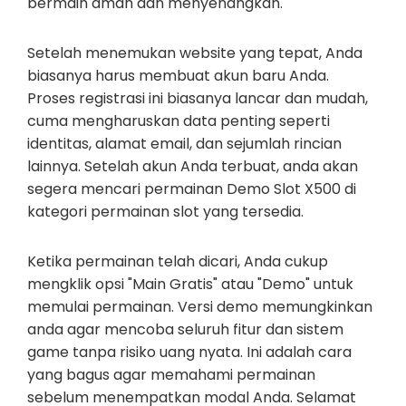
bermain aman dan menyenangkan.
Setelah menemukan website yang tepat, Anda
biasanya harus membuat akun baru Anda.
Proses registrasi ini biasanya lancar dan mudah,
cuma mengharuskan data penting seperti
identitas, alamat email, dan sejumlah rincian
lainnya. Setelah akun Anda terbuat, anda akan
segera mencari permainan Demo Slot X500 di
kategori permainan slot yang tersedia.
Ketika permainan telah dicari, Anda cukup
mengklik opsi "Main Gratis" atau "Demo" untuk
memulai permainan. Versi demo memungkinkan
anda agar mencoba seluruh fitur dan sistem
game tanpa risiko uang nyata. Ini adalah cara
yang bagus agar memahami permainan
sebelum menempatkan modal Anda. Selamat