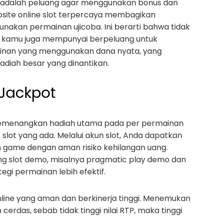
 adalah peluang agar menggunakan bonus dan
ebsite online slot terpercaya membagikan
akan permainan ujicoba. Ini berarti bahwa tidak
i kamu juga mempunyai berpeluang untuk
inan yang menggunakan dana nyata, yang
diah besar yang dinantikan.
Jackpot
emenangkan hadiah utama pada per permainan
lot yang ada. Melalui akun slot, Anda dapatkan
game dengan aman risiko kehilangan uang.
 slot demo, misalnya pragmatic play demo dan
gi permainan lebih efektif.
nline yang aman dan berkinerja tinggi. Menemukan
cerdas, sebab tidak tinggi nilai RTP, maka tinggi