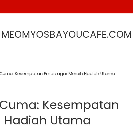
MEOMYOSBAYOUCAFE.COM
-Cuma: Kesempatan Emas agar Meraih Hadiah Utama
-Cuma: Kesempatan
h Hadiah Utama