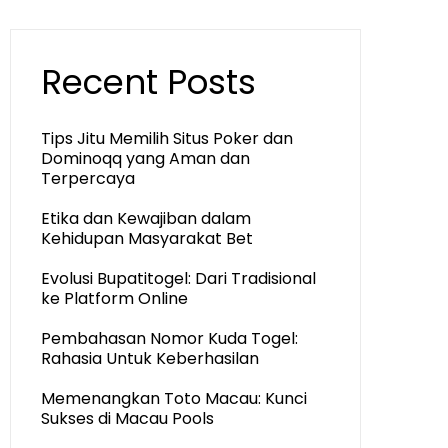
Recent Posts
Tips Jitu Memilih Situs Poker dan
Dominoqq yang Aman dan
Terpercaya
Etika dan Kewajiban dalam
Kehidupan Masyarakat Bet
Evolusi Bupatitogel: Dari Tradisional
ke Platform Online
Pembahasan Nomor Kuda Togel:
Rahasia Untuk Keberhasilan
Memenangkan Toto Macau: Kunci
Sukses di Macau Pools