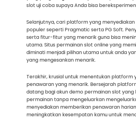
slot uji coba supaya Anda bisa bereksperim
Selanjutnya, cari platform yang menyediakan
populer seperti Pragmatic serta PG Soft. Penye
serta fitur-fitur yang menarik guna bisa m
utama. Situs permainan slot online yang mem
diminati menjadi pilihan utama untuk anda
yang mengesankan menarik.
Terakhir, krusial untuk menentukan platfo
penawaran yang menarik. Bersejarah platfo
datang bagi akun demo permainan slot yan
permainan tanpa mengeluarkan mengeluarkan d
menyediakan memberikan penawaran harian,
meningkatkan kesempatan kamu untuk menan