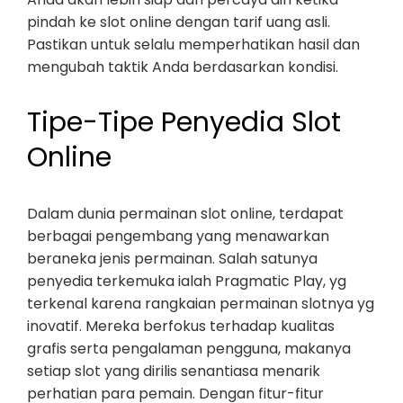
pindah ke slot online dengan tarif uang asli.
Pastikan untuk selalu memperhatikan hasil dan
mengubah taktik Anda berdasarkan kondisi.
Tipe-Tipe Penyedia Slot
Online
Dalam dunia permainan slot online, terdapat
berbagai pengembang yang menawarkan
beraneka jenis permainan. Salah satunya
penyedia terkemuka ialah Pragmatic Play, yg
terkenal karena rangkaian permainan slotnya yg
inovatif. Mereka berfokus terhadap kualitas
grafis serta pengalaman pengguna, makanya
setiap slot yang dirilis senantiasa menarik
perhatian para pemain. Dengan fitur-fitur