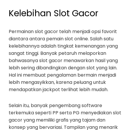
Kelebihan Slot Gacor
Permainan slot gacor telah menjadi opsi favorit
diantara antara pemain slot online. Salah satu
kelebihannya adalah tingkat kemenangan yang
sangat tinggi. Banyak petaruh melaporkan
bahwasanya slot gacor menawarkan hasil yang
lebih sering dibandingkan dengan slot yang lain.
Hal ini membuat pengalaman bermain menjadi
lebih mengasyikkan, karena peluang untuk
mendapatkan jackpot terlihat lebih mudah.
Selain itu, banyak pengembang software
terkemuka seperti PP serta PG menyediakan slot
gacor yang memiliki grafis yang tajam dan
konsep yang bervariasi. Tampilan yang menarik