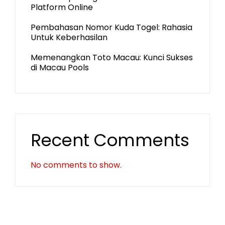
Platform Online
Pembahasan Nomor Kuda Togel: Rahasia
Untuk Keberhasilan
Memenangkan Toto Macau: Kunci Sukses
di Macau Pools
Recent Comments
No comments to show.