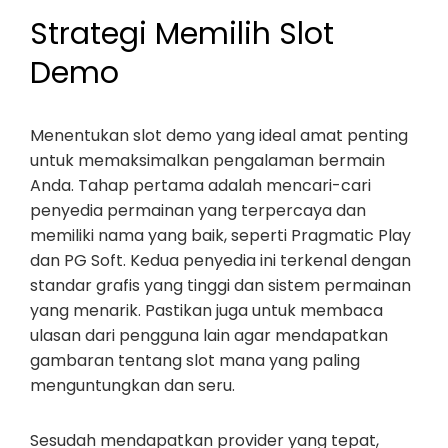
Strategi Memilih Slot
Demo
Menentukan slot demo yang ideal amat penting
untuk memaksimalkan pengalaman bermain
Anda. Tahap pertama adalah mencari-cari
penyedia permainan yang terpercaya dan
memiliki nama yang baik, seperti Pragmatic Play
dan PG Soft. Kedua penyedia ini terkenal dengan
standar grafis yang tinggi dan sistem permainan
yang menarik. Pastikan juga untuk membaca
ulasan dari pengguna lain agar mendapatkan
gambaran tentang slot mana yang paling
menguntungkan dan seru.
Sesudah mendapatkan provider yang tepat,