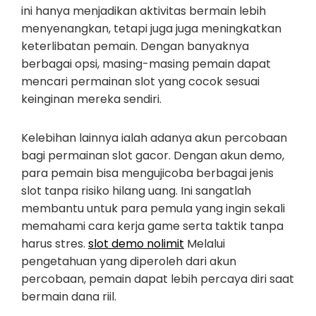
ini hanya menjadikan aktivitas bermain lebih
menyenangkan, tetapi juga juga meningkatkan
keterlibatan pemain. Dengan banyaknya
berbagai opsi, masing-masing pemain dapat
mencari permainan slot yang cocok sesuai
keinginan mereka sendiri.
Kelebihan lainnya ialah adanya akun percobaan
bagi permainan slot gacor. Dengan akun demo,
para pemain bisa mengujicoba berbagai jenis
slot tanpa risiko hilang uang. Ini sangatlah
membantu untuk para pemula yang ingin sekali
memahami cara kerja game serta taktik tanpa
harus stres.
slot demo nolimit
Melalui
pengetahuan yang diperoleh dari akun
percobaan, pemain dapat lebih percaya diri saat
bermain dana riil.