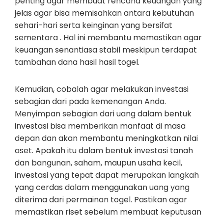
penting agar membuat rencana keuangan yang
jelas agar bisa memisahkan antara kebutuhan
sehari-hari serta keinginan yang bersifat
sementara . Hal ini membantu memastikan agar
keuangan senantiasa stabil meskipun terdapat
tambahan dana hasil hasil togel.
Kemudian, cobalah agar melakukan investasi
sebagian dari pada kemenangan Anda.
Menyimpan sebagian dari uang dalam bentuk
investasi bisa memberikan manfaat di masa
depan dan akan membantu meningkatkan nilai
aset. Apakah itu dalam bentuk investasi tanah
dan bangunan, saham, maupun usaha kecil,
investasi yang tepat dapat merupakan langkah
yang cerdas dalam menggunakan uang yang
diterima dari permainan togel. Pastikan agar
memastikan riset sebelum membuat keputusan