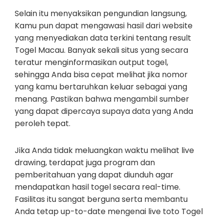
Selain itu menyaksikan pengundian langsung,
Kamu pun dapat mengawasi hasil dari website
yang menyediakan data terkini tentang result
Togel Macau. Banyak sekali situs yang secara
teratur menginformasikan output togel,
sehingga Anda bisa cepat melihat jika nomor
yang kamu bertaruhkan keluar sebagai yang
menang. Pastikan bahwa mengambil sumber
yang dapat dipercaya supaya data yang Anda
peroleh tepat.
Jika Anda tidak meluangkan waktu melihat live
drawing, terdapat juga program dan
pemberitahuan yang dapat diunduh agar
mendapatkan hasil togel secara real-time.
Fasilitas itu sangat berguna serta membantu
Anda tetap up-to-date mengenai live toto Togel