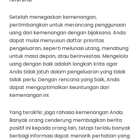
Setelah menegaskan kemenangan,
pertimbangkan untuk merancang penggunaan
uang dari kemenangan dengan bijaksana. Anda
dapat mulai menyusun daftar prioritas
pengeluaran, seperti melunasi utang, menabung
untuk masa depan, atau berinvestasi. Mengelola
uang dengan baik adalah langkah kritis agar
Anda tidak jatuh dalam pengeluaran yang tidak
tidak perlu. Dengan rencana yang baik, Anda
dapat mengoptimalkan keuntungan dari
kemenangan ini.
Yang terakhir, jaga rahasia kemenangan Anda.
Banyak orang cenderung membagikan berita
positif ini kepada orang lain, tetapi terlalu banyak
berbagi informasi dapat menarik perhatian yang