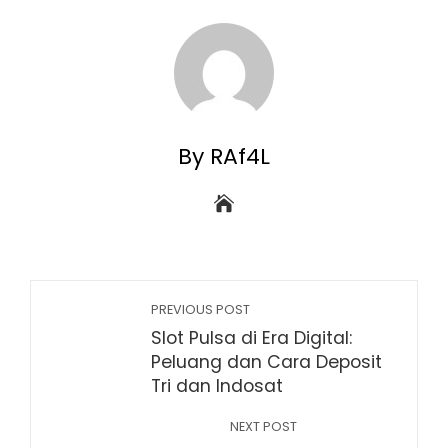
By RAf4L
PREVIOUS POST
Slot Pulsa di Era Digital:
Peluang dan Cara Deposit
Tri dan Indosat
NEXT POST