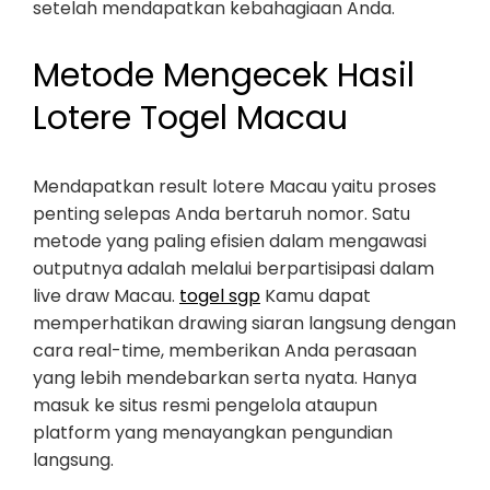
setelah mendapatkan kebahagiaan Anda.
Metode Mengecek Hasil
Lotere Togel Macau
Mendapatkan result lotere Macau yaitu proses
penting selepas Anda bertaruh nomor. Satu
metode yang paling efisien dalam mengawasi
outputnya adalah melalui berpartisipasi dalam
live draw Macau.
togel sgp
Kamu dapat
memperhatikan drawing siaran langsung dengan
cara real-time, memberikan Anda perasaan
yang lebih mendebarkan serta nyata. Hanya
masuk ke situs resmi pengelola ataupun
platform yang menayangkan pengundian
langsung.