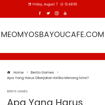
Skip
Friday, August 7
12:48:55
to
content
MEOMYOSBAYOUCAFE.COM
Home
Berita Games
Apa Yang Harus Dikerjakan Ketika Menang lotre?
BERITA GAMES
Apa Yang Harus