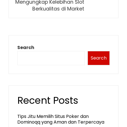
Mengungkap Kelebihan Slot
Berkualitas di Market
Search
Search
Recent Posts
Tips Jitu Memilih Situs Poker dan
Dominoqq yang Aman dan Terpercaya