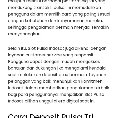
maupun melalui berbagai platform digital yang
mendukung transaksi pulsa. Ini memudahkan
pengguna dalam memilih cara yang paling sesuai
dengan kebutuhan dan kenyamanan mereka,
sehingga pengalaman bermain menjadi semakin
menyenangkan.
Selain itu, Slot Pulsa Indosat juga dikenal dengan
layanan customer service yang responsif.
Pengguna dapat dengan mudah mengakses
bantuan dan dukungan jika mengalami kendala
saat melakukan deposit atau bermain. Layanan
pelanggan yang baik menunjukkan komitmen
Indosat dalam memberikan pengalaman terbaik
bagi para penggunanya, menjadikan Slot Pulsa
Indosat pilihan unggul di era digital saat ini.
Cara Deposit Pulsa Tri