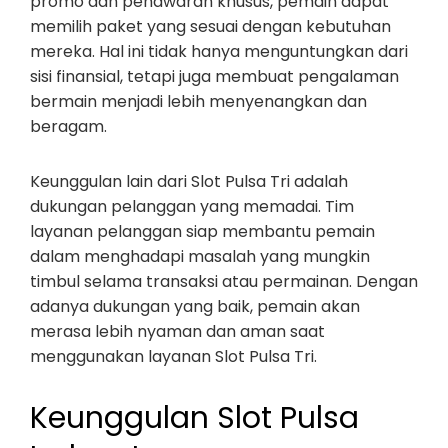
promo dan penawaran khusus, pemain dapat
memilih paket yang sesuai dengan kebutuhan
mereka. Hal ini tidak hanya menguntungkan dari
sisi finansial, tetapi juga membuat pengalaman
bermain menjadi lebih menyenangkan dan
beragam.
Keunggulan lain dari Slot Pulsa Tri adalah
dukungan pelanggan yang memadai. Tim
layanan pelanggan siap membantu pemain
dalam menghadapi masalah yang mungkin
timbul selama transaksi atau permainan. Dengan
adanya dukungan yang baik, pemain akan
merasa lebih nyaman dan aman saat
menggunakan layanan Slot Pulsa Tri.
Keunggulan Slot Pulsa