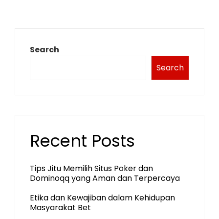
Search
Search
Recent Posts
Tips Jitu Memilih Situs Poker dan
Dominoqq yang Aman dan Terpercaya
Etika dan Kewajiban dalam Kehidupan
Masyarakat Bet