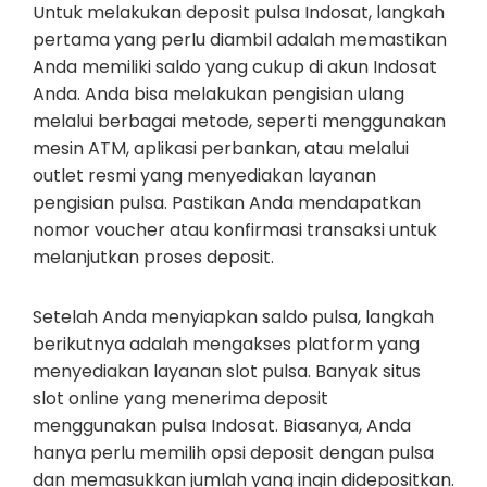
Untuk melakukan deposit pulsa Indosat, langkah
pertama yang perlu diambil adalah memastikan
Anda memiliki saldo yang cukup di akun Indosat
Anda. Anda bisa melakukan pengisian ulang
melalui berbagai metode, seperti menggunakan
mesin ATM, aplikasi perbankan, atau melalui
outlet resmi yang menyediakan layanan
pengisian pulsa. Pastikan Anda mendapatkan
nomor voucher atau konfirmasi transaksi untuk
melanjutkan proses deposit.
Setelah Anda menyiapkan saldo pulsa, langkah
berikutnya adalah mengakses platform yang
menyediakan layanan slot pulsa. Banyak situs
slot online yang menerima deposit
menggunakan pulsa Indosat. Biasanya, Anda
hanya perlu memilih opsi deposit dengan pulsa
dan memasukkan jumlah yang ingin didepositkan.