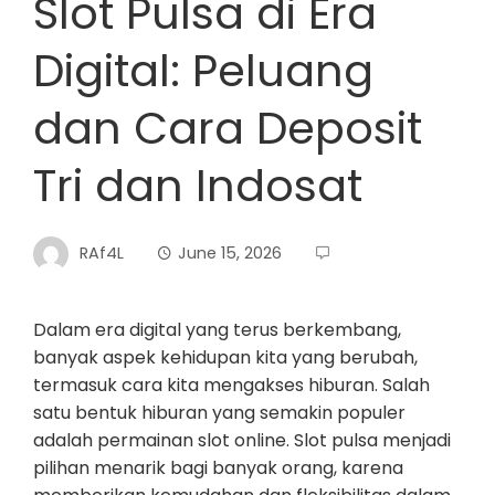
Slot Pulsa di Era
Digital: Peluang
dan Cara Deposit
Tri dan Indosat
RAf4L
June 15, 2026
Dalam era digital yang terus berkembang,
banyak aspek kehidupan kita yang berubah,
termasuk cara kita mengakses hiburan. Salah
satu bentuk hiburan yang semakin populer
adalah permainan slot online. Slot pulsa menjadi
pilihan menarik bagi banyak orang, karena