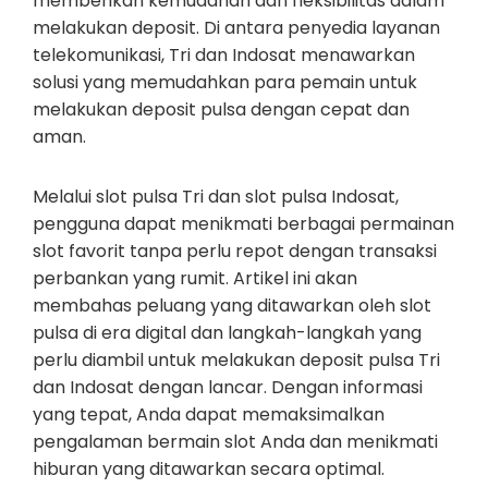
memberikan kemudahan dan fleksibilitas dalam
melakukan deposit. Di antara penyedia layanan
telekomunikasi, Tri dan Indosat menawarkan
solusi yang memudahkan para pemain untuk
melakukan deposit pulsa dengan cepat dan
aman.
Melalui slot pulsa Tri dan slot pulsa Indosat,
pengguna dapat menikmati berbagai permainan
slot favorit tanpa perlu repot dengan transaksi
perbankan yang rumit. Artikel ini akan
membahas peluang yang ditawarkan oleh slot
pulsa di era digital dan langkah-langkah yang
perlu diambil untuk melakukan deposit pulsa Tri
dan Indosat dengan lancar. Dengan informasi
yang tepat, Anda dapat memaksimalkan
pengalaman bermain slot Anda dan menikmati
hiburan yang ditawarkan secara optimal.