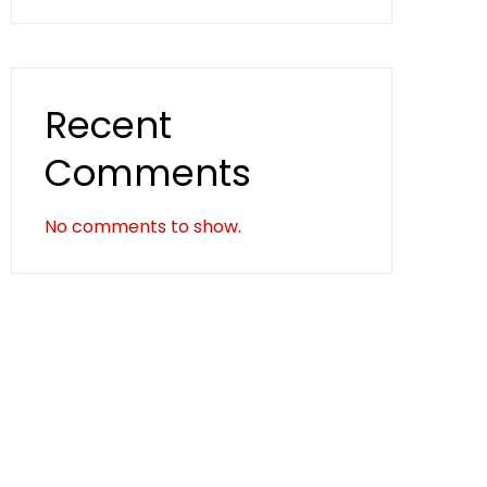
Recent
Comments
No comments to show.