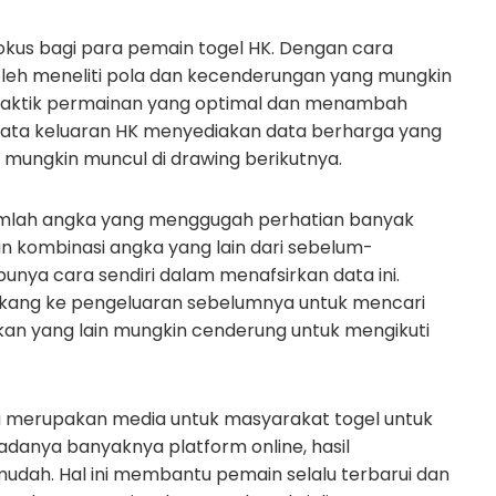
okus bagi para pemain togel HK. Dengan cara
boleh meneliti pola dan kecenderungan yang mungkin
n taktik permainan yang optimal dan menambah
ata keluaran HK menyediakan data berharga yang
mungkin muncul di drawing berikutnya.
jumlah angka yang menggugah perhatian banyak
kan kombinasi angka yang lain dari sebelum-
nya cara sendiri dalam menafsirkan data ini.
kang ke pengeluaran sebelumnya untuk mencari
kan yang lain mungkin cenderung untuk mengikuti
ga merupakan media untuk masyarakat togel untuk
anya banyaknya platform online, hasil
mudah. Hal ini membantu pemain selalu terbarui dan