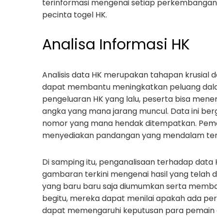
terinformasi mengenai setiap perkembangan 
pecinta togel HK.
Analisa Informasi HK
Analisis data HK merupakan tahapan krusia
dapat membantu meningkatkan peluang dalam
pengeluaran HK yang lalu, peserta bisa me
angka yang mana jarang muncul. Data ini b
nomor yang mana hendak ditempatkan. Peman
menyediakan pandangan yang mendalam tentang
Di samping itu, penganalisaan terhadap dat
gambaran terkini mengenai hasil yang telah d
yang baru baru saja diumumkan serta memb
begitu, mereka dapat menilai apakah ada pe
dapat memengaruhi keputusan para pemain dal