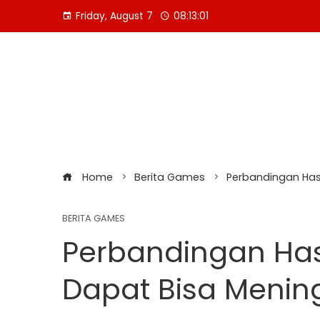
Skip
Friday, August 7
08:13:02
to
content
Home
Berita Games
Perbandingan Has
BERITA GAMES
Perbandingan Has
Dapat Bisa Menin