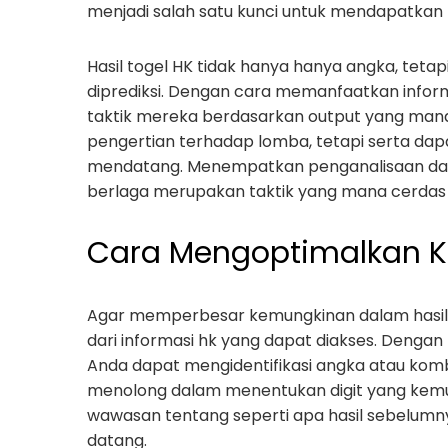
menjadi salah satu kunci untuk mendapatkan 
Hasil togel HK tidak hanya hanya angka, teta
diprediksi. Dengan cara memanfaatkan infor
taktik mereka berdasarkan output yang mana 
pengertian terhadap lomba, tetapi serta da
mendatang. Menempatkan penganalisaan data 
berlaga merupakan taktik yang mana cerdas 
Cara Mengoptimalkan 
Agar memperbesar kemungkinan dalam hasil h
dari informasi hk yang dapat diakses. Dengan
Anda dapat mengidentifikasi angka atau kombi
menolong dalam menentukan digit yang kemu
wawasan tentang seperti apa hasil sebelumn
datang.