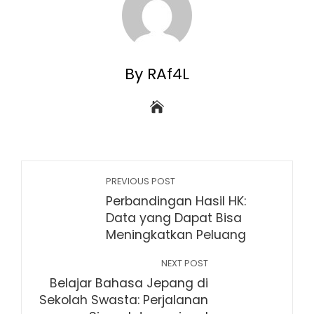
By RAf4L
PREVIOUS POST
Perbandingan Hasil HK:
Data yang Dapat Bisa
Meningkatkan Peluang
NEXT POST
Belajar Bahasa Jepang di
Sekolah Swasta: Perjalanan