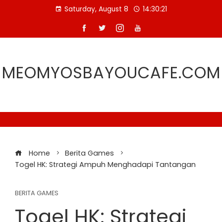
Skip
Saturday, August 8
14:30:21
to
content
MEOMYOSBAYOUCAFE.COM
Home
Berita Games
Togel HK: Strategi Ampuh Menghadapi Tantangan
BERITA GAMES
Togel HK: Strategi