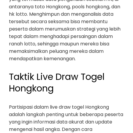
antaranya toto Hongkong, pools hongkong, dan
hk lotto. Menghimpun dan menganalisis data
tersebut secara seksama bisa membantu
peserta dalam merumuskan strategi yang lebih
tepat dalam menghadapi persaingan dalam
ranah lotto, sehingga maupun mereka bisa
memaksimalkan peluang mereka dalam
mendapatkan kemenangan.
Taktik Live Draw Togel
Hongkong
Partisipasi dalam live draw togel Hongkong
adalah langkah penting untuk beberapa peserta
yang ingin informasi data akurat dan update
mengenai hasil angka. Dengan cara