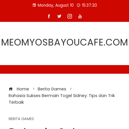
Skip
Monday, August 10
15:37:20
to
content
MEOMYOSBAYOUCAFE.COM
Home
Berita Games
Rahasia Sukses Bermain Togel Sidney: Tips dan Trik
Terbaik
BERITA GAMES