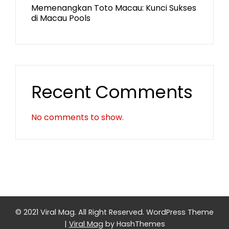
Memenangkan Toto Macau: Kunci Sukses
di Macau Pools
Recent Comments
No comments to show.
© 2021 Viral Mag. All Right Reserved.
WordPress Theme
|
Viral Mag
by HashThemes