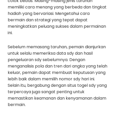
colok bebas. Masing-masing jenis taruhan
memiliki cara menang yang berbeda dan tingkat
hadiah yang bervariasi. Mengetahui cara
bermain dan strategi yang tepat dapat
meningkatkan peluang sukses dalam permainan
ini.
Sebelum memasang taruhan, pemain dianjurkan
untuk selalu memeriksa data sdy dan hasil
pengeluaran sdy sebelumnya. Dengan
menganalisis pola dan tren dari angka yang telah
keluar, pemain dapat membuat keputusan yang
lebih baik dalam memilih nomor sdy hari ini.
Selain itu, bergabung dengan situs togel sdy yang
terpercaya juga sangat penting untuk
memastikan keamanan dan kenyamanan dalam
bermain.