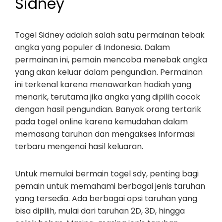
Sidney
Togel Sidney adalah salah satu permainan tebak
angka yang populer di Indonesia. Dalam
permainan ini, pemain mencoba menebak angka
yang akan keluar dalam pengundian. Permainan
ini terkenal karena menawarkan hadiah yang
menarik, terutama jika angka yang dipilih cocok
dengan hasil pengundian. Banyak orang tertarik
pada togel online karena kemudahan dalam
memasang taruhan dan mengakses informasi
terbaru mengenai hasil keluaran.
Untuk memulai bermain togel sdy, penting bagi
pemain untuk memahami berbagai jenis taruhan
yang tersedia. Ada berbagai opsi taruhan yang
bisa dipilih, mulai dari taruhan 2D, 3D, hingga