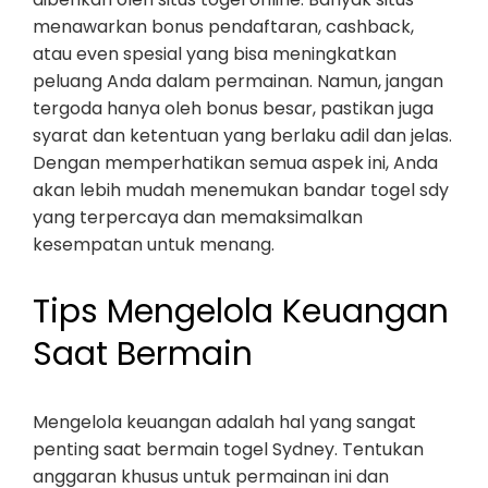
menawarkan bonus pendaftaran, cashback,
atau even spesial yang bisa meningkatkan
peluang Anda dalam permainan. Namun, jangan
tergoda hanya oleh bonus besar, pastikan juga
syarat dan ketentuan yang berlaku adil dan jelas.
Dengan memperhatikan semua aspek ini, Anda
akan lebih mudah menemukan bandar togel sdy
yang terpercaya dan memaksimalkan
kesempatan untuk menang.
Tips Mengelola Keuangan
Saat Bermain
Mengelola keuangan adalah hal yang sangat
penting saat bermain togel Sydney. Tentukan
anggaran khusus untuk permainan ini dan