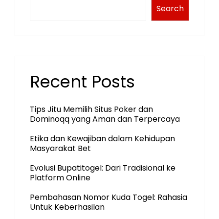
Search
Recent Posts
Tips Jitu Memilih Situs Poker dan
Dominoqq yang Aman dan Terpercaya
Etika dan Kewajiban dalam Kehidupan
Masyarakat Bet
Evolusi Bupatitogel: Dari Tradisional ke
Platform Online
Pembahasan Nomor Kuda Togel: Rahasia
Untuk Keberhasilan