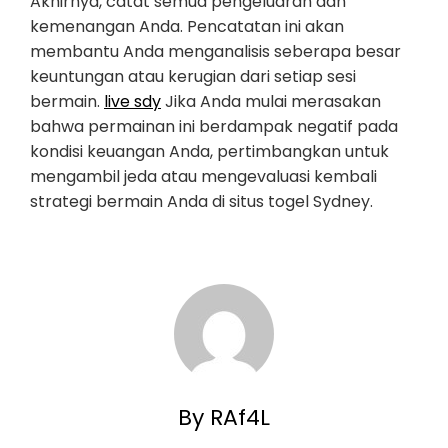
Akhirnya, catat semua pengeluaran dan
kemenangan Anda. Pencatatan ini akan
membantu Anda menganalisis seberapa besar
keuntungan atau kerugian dari setiap sesi
bermain.
live sdy
Jika Anda mulai merasakan
bahwa permainan ini berdampak negatif pada
kondisi keuangan Anda, pertimbangkan untuk
mengambil jeda atau mengevaluasi kembali
strategi bermain Anda di situs togel Sydney.
By RAf4L