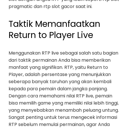
pragmatic dan rtp slot gacor saat ini.
Taktik Memanfaatkan
Return to Player Live
Menggunakan RTP live sebagai salah satu bagian
dari taktik permainan Anda bisa memberikan
manfaat yang signifikan. RTP, yaitu Return to
Player, adalah persentase yang menunjukkan
seberapa banyak taruhan yang akan kembali
kepada para pemain dalam jangka panjang.
Dengan cara memahami nilai RTP live, pemain
bisa memilih game yang memiliki nilai lebih tinggi,
yang menyebabkan menambah peluang untung.
Sangat penting untuk terus mengecek informasi
RTP sebelum memulai permainan, agar Anda