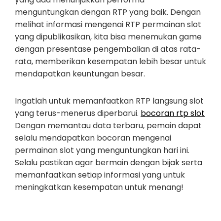
menguntungkan dengan RTP yang baik. Dengan
melihat informasi mengenai RTP permainan slot
yang dipublikasikan, kita bisa menemukan game
dengan presentase pengembalian di atas rata-
rata, memberikan kesempatan lebih besar untuk
mendapatkan keuntungan besar.
Ingatlah untuk memanfaatkan RTP langsung slot
yang terus-menerus diperbarui.
bocoran rtp slot
Dengan memantau data terbaru, pemain dapat
selalu mendapatkan bocoran mengenai
permainan slot yang menguntungkan hari ini.
Selalu pastikan agar bermain dengan bijak serta
memanfaatkan setiap informasi yang untuk
meningkatkan kesempatan untuk menang!