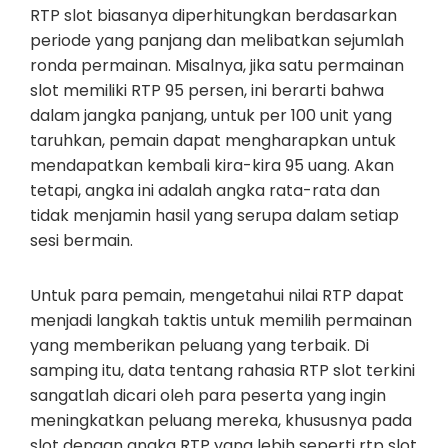
RTP slot biasanya diperhitungkan berdasarkan
periode yang panjang dan melibatkan sejumlah
ronda permainan. Misalnya, jika satu permainan
slot memiliki RTP 95 persen, ini berarti bahwa
dalam jangka panjang, untuk per 100 unit yang
taruhkan, pemain dapat mengharapkan untuk
mendapatkan kembali kira-kira 95 uang. Akan
tetapi, angka ini adalah angka rata-rata dan
tidak menjamin hasil yang serupa dalam setiap
sesi bermain.
Untuk para pemain, mengetahui nilai RTP dapat
menjadi langkah taktis untuk memilih permainan
yang memberikan peluang yang terbaik. Di
samping itu, data tentang rahasia RTP slot terkini
sangatlah dicari oleh para peserta yang ingin
meningkatkan peluang mereka, khususnya pada
slot dengan angka RTP yang lebih seperti rtp slot