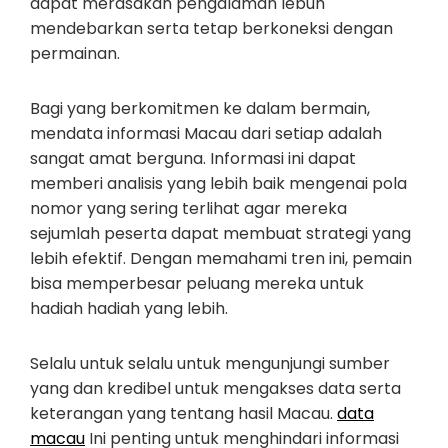
dapat merasakan pengalaman lebuh
mendebarkan serta tetap berkoneksi dengan
permainan.
Bagi yang berkomitmen ke dalam bermain,
mendata informasi Macau dari setiap adalah
sangat amat berguna. Informasi ini dapat
memberi analisis yang lebih baik mengenai pola
nomor yang sering terlihat agar mereka
sejumlah peserta dapat membuat strategi yang
lebih efektif. Dengan memahami tren ini, pemain
bisa memperbesar peluang mereka untuk
hadiah hadiah yang lebih.
Selalu untuk selalu untuk mengunjungi sumber
yang dan kredibel untuk mengakses data serta
keterangan yang tentang hasil Macau.
data
macau
Ini penting untuk menghindari informasi