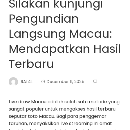
Silakan kunjungi
Pengundian
Langsung Macau:
Mendapatkan Hasil
Terbaru
RAf4L
December 11, 2025
Live draw Macau adalah salah satu metode yang
sangat populer untuk mengakses hasil terbaru
seputar toto Macau. Bagi para penggemar
taruhan, menyaksikan live streaming ini amat