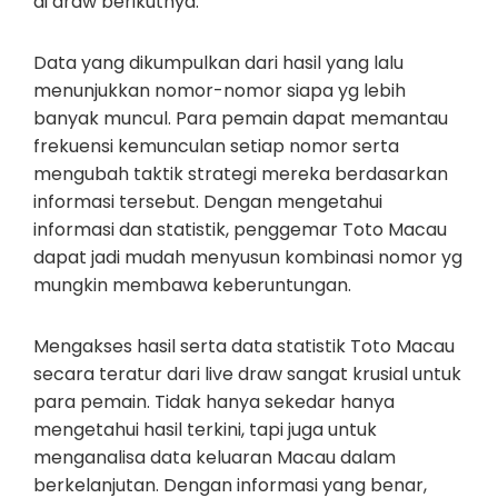
di draw berikutnya.
Data yang dikumpulkan dari hasil yang lalu
menunjukkan nomor-nomor siapa yg lebih
banyak muncul. Para pemain dapat memantau
frekuensi kemunculan setiap nomor serta
mengubah taktik strategi mereka berdasarkan
informasi tersebut. Dengan mengetahui
informasi dan statistik, penggemar Toto Macau
dapat jadi mudah menyusun kombinasi nomor yg
mungkin membawa keberuntungan.
Mengakses hasil serta data statistik Toto Macau
secara teratur dari live draw sangat krusial untuk
para pemain. Tidak hanya sekedar hanya
mengetahui hasil terkini, tapi juga untuk
menganalisa data keluaran Macau dalam
berkelanjutan. Dengan informasi yang benar,