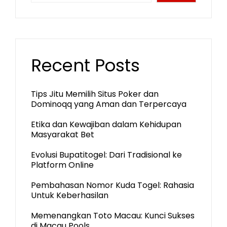
Recent Posts
Tips Jitu Memilih Situs Poker dan
Dominoqq yang Aman dan Terpercaya
Etika dan Kewajiban dalam Kehidupan
Masyarakat Bet
Evolusi Bupatitogel: Dari Tradisional ke
Platform Online
Pembahasan Nomor Kuda Togel: Rahasia
Untuk Keberhasilan
Memenangkan Toto Macau: Kunci Sukses
di Macau Pools