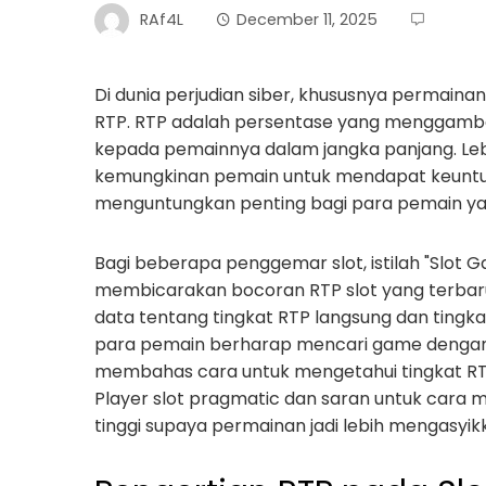
RAf4L
December 11, 2025
Di dunia perjudian siber, khususnya permainan
RTP. RTP adalah persentase yang menggamb
kepada pemainnya dalam jangka panjang. Lebi
kemungkinan pemain untuk mendapat keuntun
menguntungkan penting bagi para pemain y
Bagi beberapa penggemar slot, istilah "Slot G
membicarakan bocoran RTP slot yang terbar
data tentang tingkat RTP langsung dan tingkat
para pemain berharap mencari game dengan pe
membahas cara untuk mengetahui tingkat RT
Player slot pragmatic dan saran untuk cara
tinggi supaya permainan jadi lebih mengasy