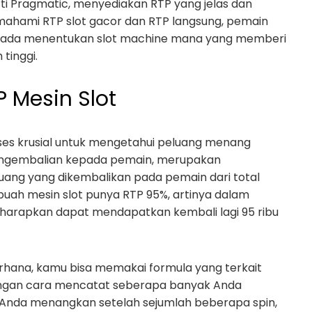
ti Pragmatic, menyediakan RTP yang jelas dan
ahami RTP slot gacor dan RTP langsung, pemain
 pada menentukan slot machine mana yang memberi
tinggi.
 Mesin Slot
es krusial untuk mengetahui peluang menang
 pengembalian kepada pemain, merupakan
ang yang dikembalikan pada pemain dari total
ebuah mesin slot punya RTP 95%, artinya dalam
harapkan dapat mendapatkan kembali lagi 95 ribu
rhana, kamu bisa memakai formula yang terkait
engan cara mencatat seberapa banyak Anda
Anda menangkan setelah sejumlah beberapa spin,