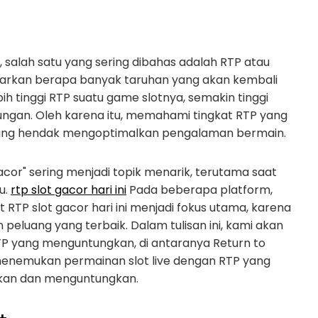
, salah satu yang sering dibahas adalah RTP atau
arkan berapa banyak taruhan yang akan kembali
h tinggi RTP suatu game slotnya, semakin tinggi
gan. Oleh karena itu, memahami tingkat RTP yang
ang hendak mengoptimalkan pengalaman bermain.
acor" sering menjadi topik menarik, terutama saat
u.
rtp slot gacor hari ini
Pada beberapa platform,
 RTP slot gacor hari ini menjadi fokus utama, karena
luang yang terbaik. Dalam tulisan ini, kami akan
P yang menguntungkan, di antaranya Return to
 menemukan permainan slot live dengan RTP yang
ikkan dan menguntungkan.