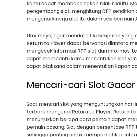
kamu dapat membandingkan nilai-nilai itu. Me
pengembang slot, menghitung RTP sendirian
mengenai kinerja alat itu dalam sesi bermain 
Umumnya, agar mendapat kesimpulan yang ak
Return to Player dapat bervariasi diantara me
mengecek informasi RTP slot dan informasi te
dapat membantu kamu menentukan slot yang 
dapat bijaksana dalam menentukan kapan dan t
Mencari-cari Slot Gacor 
Saat mencari slot yang menguntungkan hari i
terbaru mengenai Return to Player. Return t
menunjukkan berapa para pemain dapat menga
pemain pasang. Slot dengan persentase RTP ti
sehingga penting untuk memperhatikan infor