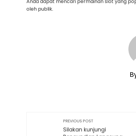
Anda dapat mencari permainan slot yang popu
oleh publik.
B
PREVIOUS POST
Silakan kunjungi