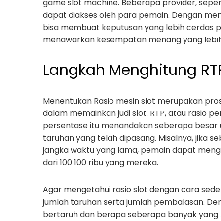
game slot machine. Beberapa provider, seper
dapat diakses oleh para pemain. Dengan mem
bisa membuat keputusan yang lebih cerdas
menawarkan kesempatan menang yang lebih 
Langkah Menghitung RTP
Menentukan Rasio mesin slot merupakan pros
dalam memainkan judi slot. RTP, atau rasio
persentase itu menandakan seberapa besar u
taruhan yang telah dipasang. Misalnya, jika s
jangka waktu yang lama, pemain dapat meng
dari 100 100 ribu yang mereka.
Agar mengetahui rasio slot dengan cara sede
jumlah taruhan serta jumlah pembalasan. D
bertaruh dan berapa seberapa banyak yang 