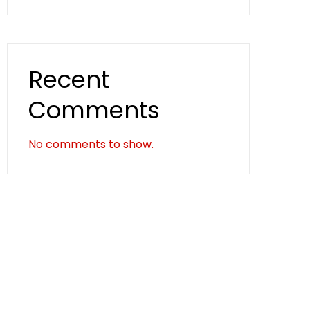
Recent
Comments
No comments to show.