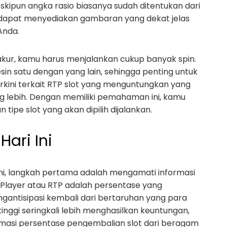
skipun angka rasio biasanya sudah ditentukan dari
 dapat menyediakan gambaran yang dekat jelas
Anda.
ur, kamu harus menjalankan cukup banyak spin.
sin satu dengan yang lain, sehingga penting untuk
rkini terkait RTP slot yang menguntungkan yang
lebih. Dengan memiliki pemahaman ini, kamu
ipe slot yang akan dipilih dijalankan.
Hari Ini
ni, langkah pertama adalah mengamati informasi
o Player atau RTP adalah persentase yang
ntisipasi kembali dari bertaruhan yang para
nggi seringkali lebih menghasilkan keuntungan,
masi persentase pengembalian slot dari beragam