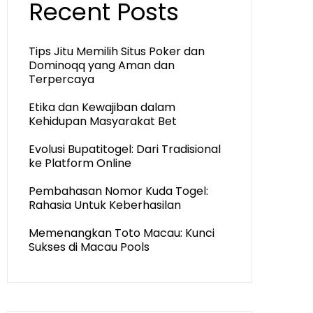
Recent Posts
Tips Jitu Memilih Situs Poker dan
Dominoqq yang Aman dan
Terpercaya
Etika dan Kewajiban dalam
Kehidupan Masyarakat Bet
Evolusi Bupatitogel: Dari Tradisional
ke Platform Online
Pembahasan Nomor Kuda Togel:
Rahasia Untuk Keberhasilan
Memenangkan Toto Macau: Kunci
Sukses di Macau Pools