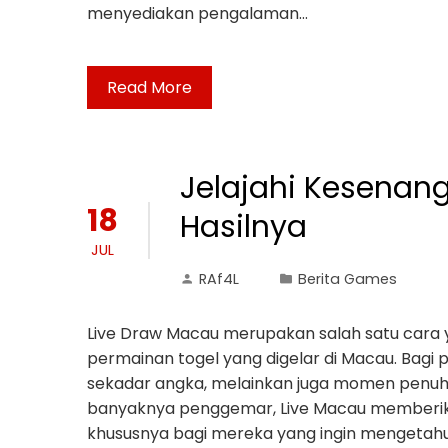
menyediakan pengalaman…
Read More
Jelajahi Kesenan
18
Hasilnya
JUL
RAf4L
Berita Games
Live Draw Macau merupakan salah satu cara ya
permainan togel yang digelar di Macau. Bagi pa
sekadar angka, melainkan juga momen penuh
banyaknya penggemar, Live Macau memberika
khususnya bagi mereka yang ingin mengetahui