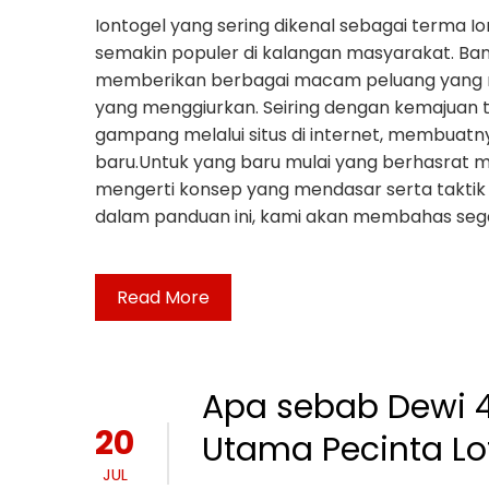
Iontogel yang sering dikenal sebagai terma 
semakin populer di kalangan masyarakat. Ban
memberikan berbagai macam peluang yang 
yang menggiurkan. Seiring dengan kemajuan te
gampang melalui situs di internet, membuat
baru.Untuk yang baru mulai yang berhasrat ma
mengerti konsep yang mendasar serta taktik 
dalam panduan ini, kami akan membahas sega
Read More
Apa sebab Dewi 
20
Utama Pecinta Lo
JUL