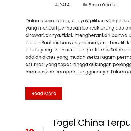
RAf4L
Berita Games
Dalam dunia lotere, banyak pilihan yang te
yang mencuri perhatian banyak orang adalah
ditawarkannya, tidak mengherankan bahwa De
lotere. Saat ini, banyak pemain yang beral
lotere yang lebih seru dan profitable.Salah
adalah akses yang mudah serta ragam permai
estimasi yang tepat hingga dukungan pelang
memuaskan harapan penggunanya. Tulisan in
Read More
Togel China Terp