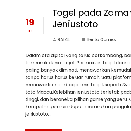
Togel pada Zaman
19
Jeniustoto
JUL
RAf4L
Berita Games
Dalam era digital yang terus berkembang, ba
termasuk dunia togel. Permainan togel darin
paling banyak diminati, menawarkan kemudah
tanpa harus harus keluar rumah. Satu platform 
menawarkan berbagai jenis togel, seperti Sydn
toto Macau.Kelebihan jeniustoto terletak pa
tinggi, dan beraneka pilihan game yang se
komputer, pemain dapat merasakan pengalama
jeniustoto…