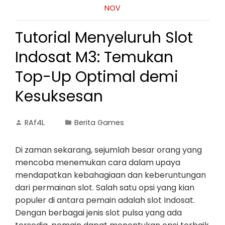
NOV
Tutorial Menyeluruh Slot
Indosat M3: Temukan
Top-Up Optimal demi
Kesuksesan
RAf4L
Berita Games
Di zaman sekarang, sejumlah besar orang yang
mencoba menemukan cara dalam upaya
mendapatkan kebahagiaan dan keberuntungan
dari permainan slot. Salah satu opsi yang kian
populer di antara pemain adalah slot Indosat.
Dengan berbagai jenis slot pulsa yang ada