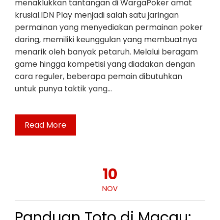
menaklukkan tantangan di WargaPoker amat
krusial.IDN Play menjadi salah satu jaringan
permainan yang menyediakan permainan poker
daring, memiliki keunggulan yang membuatnya
menarik oleh banyak petaruh. Melalui beragam
game hingga kompetisi yang diadakan dengan
cara reguler, beberapa pemain dibutuhkan
untuk punya taktik yang…
Read More
10
NOV
Panduan Toto di Macau: