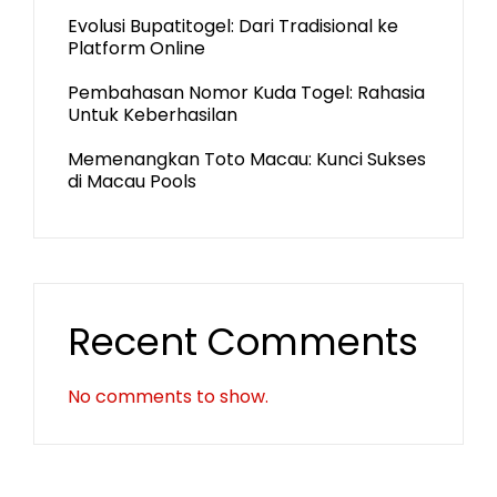
Evolusi Bupatitogel: Dari Tradisional ke
Platform Online
Pembahasan Nomor Kuda Togel: Rahasia
Untuk Keberhasilan
Memenangkan Toto Macau: Kunci Sukses
di Macau Pools
Recent Comments
No comments to show.