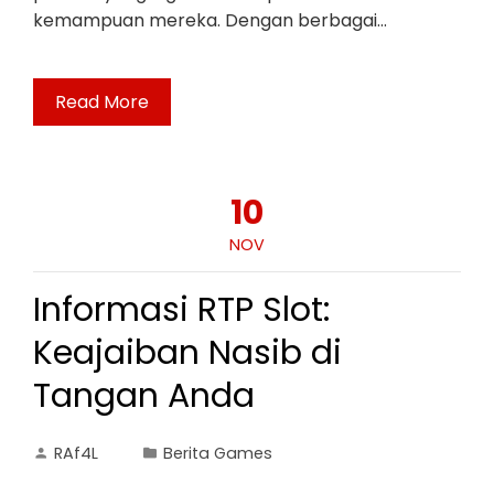
kemampuan mereka. Dengan berbagai…
Read More
10
NOV
Informasi RTP Slot:
Keajaiban Nasib di
Tangan Anda
RAf4L
Berita Games