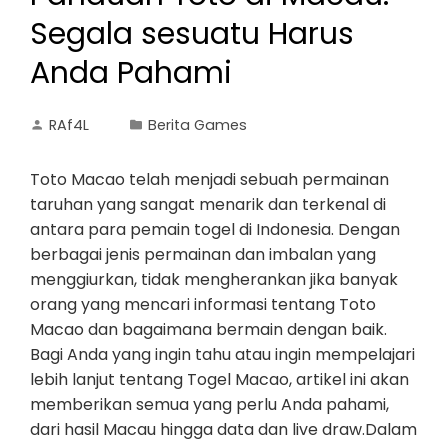
Segala sesuatu Harus
Anda Pahami
RAf4L
Berita Games
Toto Macao telah menjadi sebuah permainan
taruhan yang sangat menarik dan terkenal di
antara para pemain togel di Indonesia. Dengan
berbagai jenis permainan dan imbalan yang
menggiurkan, tidak mengherankan jika banyak
orang yang mencari informasi tentang Toto
Macao dan bagaimana bermain dengan baik.
Bagi Anda yang ingin tahu atau ingin mempelajari
lebih lanjut tentang Togel Macao, artikel ini akan
memberikan semua yang perlu Anda pahami,
dari hasil Macau hingga data dan live draw.Dalam