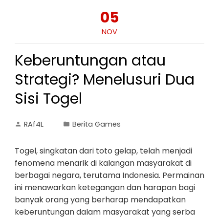
05
NOV
Keberuntungan atau
Strategi? Menelusuri Dua
Sisi Togel
RAf4L
Berita Games
Togel, singkatan dari toto gelap, telah menjadi
fenomena menarik di kalangan masyarakat di
berbagai negara, terutama Indonesia. Permainan
ini menawarkan ketegangan dan harapan bagi
banyak orang yang berharap mendapatkan
keberuntungan dalam masyarakat yang serba