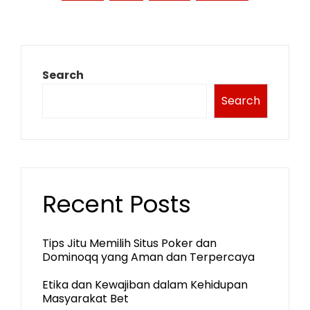
Search
Search
Recent Posts
Tips Jitu Memilih Situs Poker dan
Dominoqq yang Aman dan Terpercaya
Etika dan Kewajiban dalam Kehidupan
Masyarakat Bet