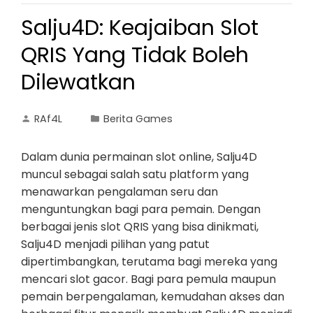
Salju4D: Keajaiban Slot
QRIS Yang Tidak Boleh
Dilewatkan
RAf4L
Berita Games
Dalam dunia permainan slot online, Salju4D
muncul sebagai salah satu platform yang
menawarkan pengalaman seru dan
menguntungkan bagi para pemain. Dengan
berbagai jenis slot QRIS yang bisa dinikmati,
Salju4D menjadi pilihan yang patut
dipertimbangkan, terutama bagi mereka yang
mencari slot gacor. Bagi para pemula maupun
pemain berpengalaman, kemudahan akses dan